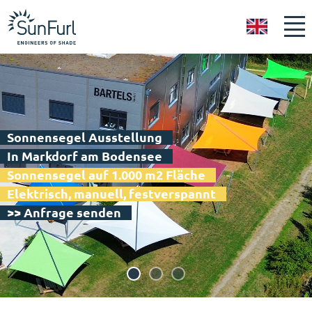
GB
Sonnensegel Ausstellung
In Markdorf am Bodensee
Sonnensegel auf 1.000 m2 Fläche
Elektrisch, manuell, festverspannt
>> Anfrage senden