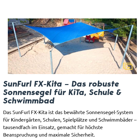
SunFurl FX-Kita – Das robuste
Sonnensegel für KiTa, Schule &
Schwimmbad
Das SunFurl FX-Kita ist das bewährte Sonnensegel-System
für Kindergärten, Schulen, Spielplätze und Schwimmbäder –
tausendfach im Einsatz, gemacht für höchste
Beanspruchung und maximale Sicherheit.