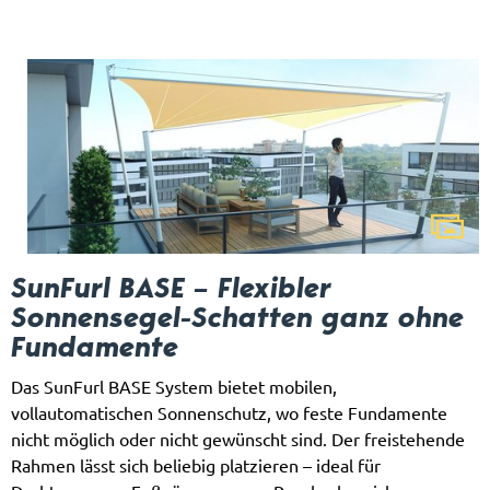
SunFurl BASE – Flexibler
Sonnensegel-Schatten ganz ohne
Fundamente
Das SunFurl BASE System bietet mobilen,
vollautomatischen Sonnenschutz, wo feste Fundamente
nicht möglich oder nicht gewünscht sind. Der freistehende
Rahmen lässt sich beliebig platzieren – ideal für