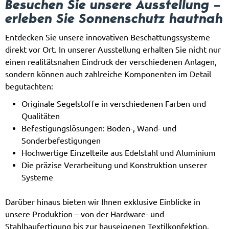
Besuchen Sie unsere Ausstellung –
erleben Sie Sonnenschutz hautnah
Entdecken Sie unsere innovativen Beschattungssysteme
direkt vor Ort. In unserer Ausstellung erhalten Sie nicht nur
einen realitätsnahen Eindruck der verschiedenen Anlagen,
sondern können auch zahlreiche Komponenten im Detail
begutachten:
Originale Segelstoffe in verschiedenen Farben und
Qualitäten
Befestigungslösungen: Boden-, Wand- und
Sonderbefestigungen
Hochwertige Einzelteile aus Edelstahl und Aluminium
Die präzise Verarbeitung und Konstruktion unserer
Systeme
Darüber hinaus bieten wir Ihnen exklusive Einblicke in
unsere Produktion – von der Hardware- und
Stahlbaufertigung bis zur hauseigenen Textilkonfektion.