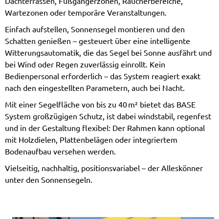
Dachterrassen, Fußgängerzonen, Raucherbereiche,
Wartezonen oder temporäre Veranstaltungen.
Einfach aufstellen, Sonnensegel montieren und den
Schatten genießen – gesteuert über eine intelligente
Witterungsautomatik, die das Segel bei Sonne ausfährt und
bei Wind oder Regen zuverlässig einrollt. Kein
Bedienpersonal erforderlich – das System reagiert exakt
nach den eingestellten Parametern, auch bei Nacht.
Mit einer Segelfläche von bis zu 40 m² bietet das BASE
System großzügigen Schutz, ist dabei windstabil, regenfest
und in der Gestaltung flexibel: Der Rahmen kann optional
mit Holzdielen, Plattenbelägen oder integriertem
Bodenaufbau versehen werden.
Vielseitig, nachhaltig, positionsvariabel – der Alleskönner
unter den Sonnensegeln.