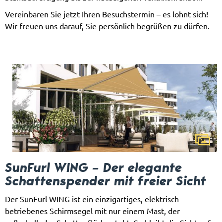
Vereinbaren Sie jetzt Ihren Besuchstermin – es lohnt sich!
Wir freuen uns darauf, Sie persönlich begrüßen zu dürfen.
SunFurl WING – Der elegante
Schattenspender mit freier Sicht
Der SunFurl WING ist ein einzigartiges, elektrisch
betriebenes Schirmsegel mit nur einem Mast, der