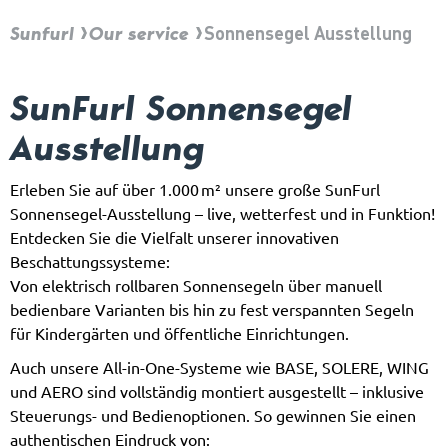
Sunfurl
Our service
Sonnensegel Ausstellung
SunFurl Sonnensegel
Ausstellung
Erleben Sie auf über 1.000 m² unsere große SunFurl
Sonnensegel-Ausstellung – live, wetterfest und in Funktion!
Entdecken Sie die Vielfalt unserer innovativen
Beschattungssysteme:
Von elektrisch rollbaren Sonnensegeln über manuell
bedienbare Varianten bis hin zu fest verspannten Segeln
für Kindergärten und öffentliche Einrichtungen.
Auch unsere All-in-One-Systeme wie BASE, SOLERE, WING
und AERO sind vollständig montiert ausgestellt – inklusive
Steuerungs- und Bedienoptionen. So gewinnen Sie einen
authentischen Eindruck von: