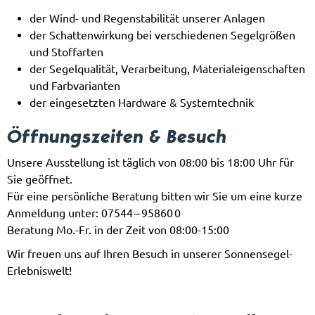
der Wind- und Regenstabilität unserer Anlagen
der Schattenwirkung bei verschiedenen Segelgrößen
und Stoffarten
der Segelqualität, Verarbeitung, Materialeigenschaften
und Farbvarianten
der eingesetzten Hardware & Systemtechnik
Öffnungszeiten & Besuch
Unsere Ausstellung ist täglich von 08:00 bis 18:00 Uhr für
Sie geöffnet.
Für eine persönliche Beratung bitten wir Sie um eine kurze
Anmeldung unter: 07544 – 95860 0
Beratung Mo.-Fr. in der Zeit von 08:00-15:00
Wir freuen uns auf Ihren Besuch in unserer Sonnensegel-
Erlebniswelt!