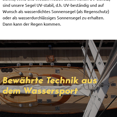
sind unsere Segel UV-stabil, d.h. UV-beständig und auf
Wunsch als wasserdichtes Sonnensegel (als Regenschutz)
oder als wasserdurchlässiges Sonnensegel zu erhalten.
Dann kann der Regen kommen.
Bewährte Technik aus
dem Wassersport