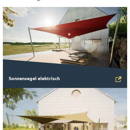
Sonnensegel elektrisch