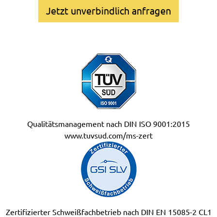
Jetzt unverbindlich anfragen
Qualitätsmanagement nach DIN ISO 9001:2015
www.tuvsud.com/ms-zert
Zertifizierter Schweißfachbetrieb nach DIN EN 15085-2 CL1