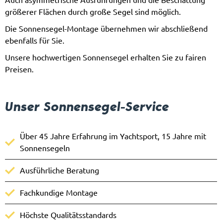
größerer Flächen durch große Segel sind möglich.
Die Sonnensegel-Montage übernehmen wir abschließend
ebenfalls für Sie.
Unsere hochwertigen Sonnensegel erhalten Sie zu fairen
Preisen.
Unser Sonnensegel-Service
Über 45 Jahre Erfahrung im Yachtsport, 15 Jahre mit
Sonnensegeln
Ausführliche Beratung
Fachkundige Montage
Höchste Qualitätsstandards