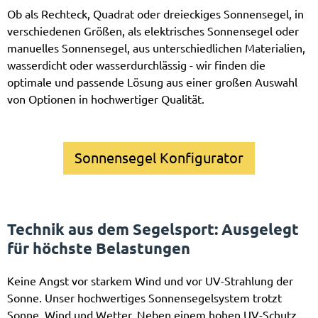
Ob als Rechteck, Quadrat oder dreieckiges Sonnensegel, in
verschiedenen Größen, als elektrisches Sonnensegel oder
manuelles Sonnensegel, aus unterschiedlichen Materialien,
wasserdicht oder wasserdurchlässig - wir finden die
optimale und passende Lösung aus einer großen Auswahl
von Optionen in hochwertiger Qualität.
Sonnensegel Konfigurator
Technik aus dem Segelsport: Ausgelegt
für höchste Belastungen
Keine Angst vor starkem Wind und vor UV-Strahlung der
Sonne. Unser hochwertiges Sonnensegelsystem trotzt
Sonne, Wind und Wetter. Neben einem hohen UV-Schutz,