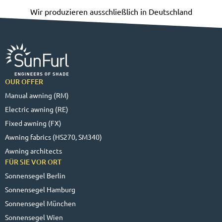
Wir produzieren ausschließlich in Deutschland
OUR OFFER
Manual awning (RM)
Electric awning (RE)
Fixed awning (FX)
Awning fabrics (HS270, SM340)
Awning architects
FÜR SIE VOR ORT
Sonnensegel Berlin
Sonnensegel Hamburg
Sonnensegel München
Sonnensegel Wien