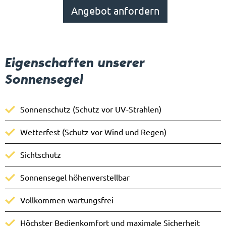
Angebot anfordern
Eigenschaften unserer
Sonnensegel
Sonnenschutz (Schutz vor UV-Strahlen)
Wetterfest (Schutz vor Wind und Regen)
Sichtschutz
Sonnensegel höhenverstellbar
Vollkommen wartungsfrei
Höchster Bedienkomfort und maximale Sicherheit