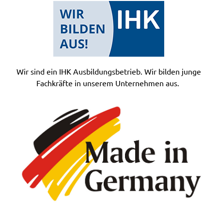
Wir sind ein IHK Ausbildungsbetrieb. Wir bilden junge
Fachkräfte in unserem Unternehmen aus.