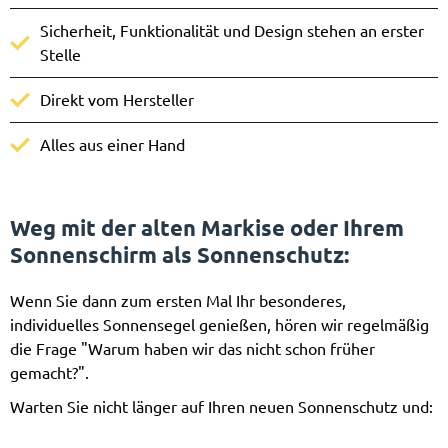
Sicherheit, Funktionalität und Design stehen an erster
Stelle
Direkt vom Hersteller
Alles aus einer Hand
Weg mit der alten Markise oder Ihrem
Sonnenschirm als Sonnenschutz
:
Wenn Sie dann zum ersten Mal Ihr besonderes,
individuelles Sonnensegel genießen, hören wir regelmäßig
die Frage "Warum haben wir das nicht schon früher
gemacht?".
Warten Sie nicht länger auf Ihren neuen Sonnenschutz und: