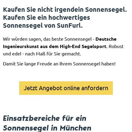
Kaufen Sie nicht irgendein Sonnensegel.
Kaufen Sie ein hochwertiges
Sonnensegel von SunFurl.
Wir würden sagen, das beste Sonnensegel -
Deutsche
Ingenieurskunst aus dem High-End Segelsport
. Robust
und edel - nach Maß für Sie gemacht.
Damit Sie lange Freude an Ihrem Sonnensegel haben!
Jetzt Angebot online anfordern
Einsatzbereiche für ein
Sonnensegel in München