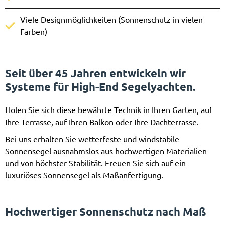
Viele Designmöglichkeiten (Sonnenschutz in vielen
Farben)
Seit über 45 Jahren entwickeln wir
Systeme für High-End Segelyachten.
Holen Sie sich diese bewährte Technik in Ihren Garten, auf
Ihre Terrasse, auf Ihren Balkon oder Ihre Dachterrasse.
Bei uns erhalten Sie wetterfeste und windstabile
Sonnensegel ausnahmslos aus hochwertigen Materialien
und von höchster Stabilität. Freuen Sie sich auf ein
luxuriöses Sonnensegel als Maßanfertigung.
Hochwertiger Sonnenschutz nach Maß