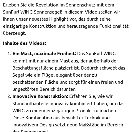
Erleben Sie die Revolution im Sonnenschutz mit dem
SunFurl WING Sonnensegel! In diesem Video stellen wir
Ihnen unser neuestes Highlight vor, das durch seine
einzigartige Konstruktion und herausragende Funktionalität
überzeugt.
Inhalte des Videos:
Ein Mast, maximale Freiheit:
Das SunFurl WING
kommt mit nur einem Mast aus, der außerhalb der
Beschattungsfläche platziert ist. Dadurch schwebt das
Segel wie ein Flügel elegant über der zu
beschattenden Fläche und sorgt für einen freien und
ungestörten Bereich darunter.
Innovative Konstruktion:
Erfahren Sie, wie wir
Standardbauteile innovativ kombiniert haben, um das
WING zu einem einzigartigen Produkt zu machen.
Diese Kombination aus bewährter Technik und
innovativem Design setzt neue Maßstäbe im Bereich
der Sonnensegel.