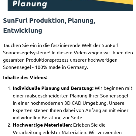
SunFurl Produktion, Planung,
Entwicklung
Tauchen Sie ein in die faszinierende Welt der SunFurl
Sonnensegelsysteme! In diesem Video zeigen wir Ihnen den
gesamten Produktionsprozess unserer hochwertigen
Sonnensegel - 100% made in Germany.
Inhalte des Videos:
Individuelle Planung und Beratung:
Wir beginnen mit
einer maßgeschneiderten Planung Ihrer Sonnensegel
in einer hochmodernen 3D CAD Umgebung. Unsere
Experten stehen Ihnen dabei von Anfang an mit einer
individuellen Beratung zur Seite.
Hochwertige Materialien:
Erleben Sie die
Verarbeitung edelster Materialien. Wir verwenden