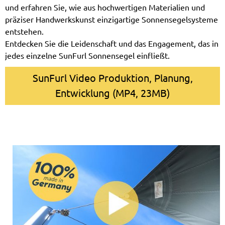
und erfahren Sie, wie aus hochwertigen Materialien und
präziser Handwerkskunst einzigartige Sonnensegelsysteme
entstehen.
Entdecken Sie die Leidenschaft und das Engagement, das in
jedes einzelne SunFurl Sonnensegel einfließt.
SunFurl Video Produktion, Planung,
Entwicklung (MP4, 23MB)