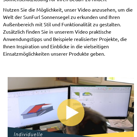
Nutzen Sie die Möglichkeit, unser Video anzusehen, um die
Welt der SunFurl Sonnensegel zu erkunden und Ihren
Außenbereich mit Stil und Funktionalität zu gestalten.
Zusätzlich finden Sie in unserem Video praktische
Anwendungstipps und Beispiele realisierter Projekte, die
Ihnen Inspiration und Einblicke in die vielseitigen
Einsatzmöglichkeiten unserer Produkte geben.