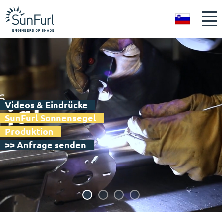
SL
Videos & Eindrücke
SunFurl Sonnensegel
Produktion
>> Anfrage senden