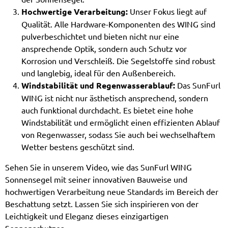
Hochwertige Verarbeitung:
Unser Fokus liegt auf
Qualität. Alle Hardware-Komponenten des WING sind
pulverbeschichtet und bieten nicht nur eine
ansprechende Optik, sondern auch Schutz vor
Korrosion und Verschleiß. Die Segelstoffe sind robust
und langlebig, ideal für den Außenbereich.
Windstabilität und Regenwasserablauf:
Das SunFurl
WING ist nicht nur ästhetisch ansprechend, sondern
auch funktional durchdacht. Es bietet eine hohe
Windstabilität und ermöglicht einen effizienten Ablauf
von Regenwasser, sodass Sie auch bei wechselhaftem
Wetter bestens geschützt sind.
Sehen Sie in unserem Video, wie das SunFurl WING
Sonnensegel mit seiner innovativen Bauweise und
hochwertigen Verarbeitung neue Standards im Bereich der
Beschattung setzt. Lassen Sie sich inspirieren von der
Leichtigkeit und Eleganz dieses einzigartigen