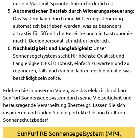
nur ein Mast mit Spanntechnik erforderlich ist.
Automatischer Betrieb durch Witterungssteuerung:
Das System kann durch eine Witterungssteuerung
automatisch betrieben werden, was es besonders
attraktiv für öffentliche Bereiche und die Gastronomie
macht. Bedienpersonal ist nicht erforderlich.
Nachhaltigkeit und Langlebigkeit:
Unser
Sonnensegelsystem steht für höchste Qualität und
Langlebigkeit. Es ist robust, einfach zu warten und zu
reparieren, falls nach vielen Jahren doch einmal etwas
beschädigt sein sollte.
Erleben Sie in unserem Video, wie das elektrisch rollbare
SunFurl Sonnensegelsystem durch seine Vielseitigkeit und
herausragende Verarbeitung überzeugt. Lassen Sie sich
inspirieren und finden Sie die perfekte Lösung für Ihren
Sonnenschutzbedarf!
SunFurl RE Sonnensegelsystem (MP4,