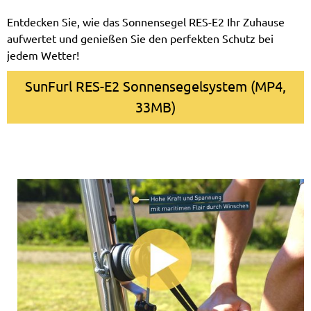
Entdecken Sie, wie das Sonnensegel RES-E2 Ihr Zuhause
aufwertet und genießen Sie den perfekten Schutz bei
jedem Wetter!
SunFurl RES-E2 Sonnensegelsystem (MP4,
33MB)