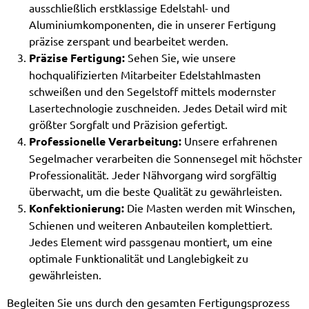
ausschließlich erstklassige Edelstahl- und
Aluminiumkomponenten, die in unserer Fertigung
präzise zerspant und bearbeitet werden.
Präzise Fertigung:
Sehen Sie, wie unsere
hochqualifizierten Mitarbeiter Edelstahlmasten
schweißen und den Segelstoff mittels modernster
Lasertechnologie zuschneiden. Jedes Detail wird mit
größter Sorgfalt und Präzision gefertigt.
Professionelle Verarbeitung:
Unsere erfahrenen
Segelmacher verarbeiten die Sonnensegel mit höchster
Professionalität. Jeder Nähvorgang wird sorgfältig
überwacht, um die beste Qualität zu gewährleisten.
Konfektionierung:
Die Masten werden mit Winschen,
Schienen und weiteren Anbauteilen komplettiert.
Jedes Element wird passgenau montiert, um eine
optimale Funktionalität und Langlebigkeit zu
gewährleisten.
Begleiten Sie uns durch den gesamten Fertigungsprozess