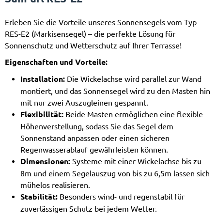
Erleben Sie die Vorteile unseres Sonnensegels vom Typ
RES-E2 (Markisensegel) – die perfekte Lösung für
Sonnenschutz und Wetterschutz auf Ihrer Terrasse!
Eigenschaften und Vorteile:
Installation:
Die Wickelachse wird parallel zur Wand
montiert, und das Sonnensegel wird zu den Masten hin
mit nur zwei Auszugleinen gespannt.
Flexibilität:
Beide Masten ermöglichen eine flexible
Höhenverstellung, sodass Sie das Segel dem
Sonnenstand anpassen oder einen sicheren
Regenwasserablauf gewährleisten können.
Dimensionen:
Systeme mit einer Wickelachse bis zu
8m und einem Segelauszug von bis zu 6,5m lassen sich
mühelos realisieren.
Stabilität:
Besonders wind- und regenstabil für
zuverlässigen Schutz bei jedem Wetter.