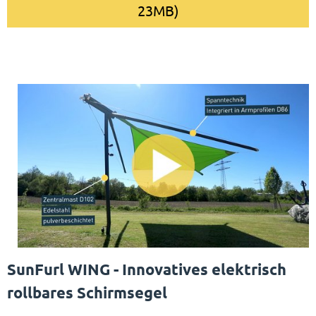
23MB)
SunFurl WING - Innovatives elektrisch
rollbares Schirmsegel