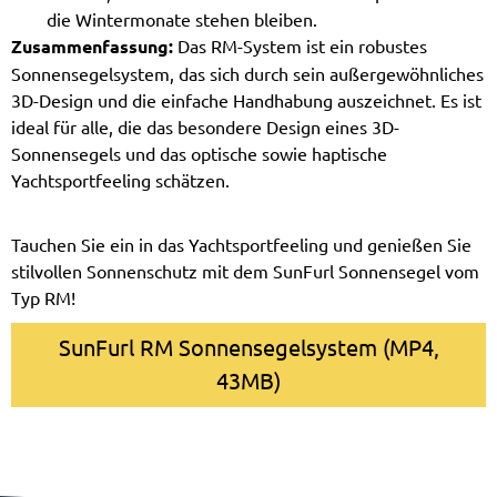
die Wintermonate stehen bleiben.
Zusammenfassung:
Das RM-System ist ein robustes
Sonnensegelsystem, das sich durch sein außergewöhnliches
3D-Design und die einfache Handhabung auszeichnet. Es ist
ideal für alle, die das besondere Design eines 3D-
Sonnensegels und das optische sowie haptische
Yachtsportfeeling schätzen.
Tauchen Sie ein in das Yachtsportfeeling und genießen Sie
stilvollen Sonnenschutz mit dem SunFurl Sonnensegel vom
Typ RM!
SunFurl RM Sonnensegelsystem (MP4,
43MB)