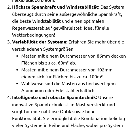
Höchste Spannkraft und Windstabilität:
Das System
überzeugt durch seine außergewöhnliche Spannkraft,
die beste Windstabilität und einen optimalen
Regenwasserablauf gewährleistet. Ideal für alle
Wetterbedingungen!
Variabilität der Systeme:
Erfahren Sie mehr über die
verschiedenen Systemgrößen:
Masten mit einem Durchmesser von 86mm decken
Flächen bis zu ca. 60m² ab.
Masten mit einem Durchmesser von 102mm
eignen sich für Flächen bis zu ca. 100m².
Wahlweise sind die Masten aus hochwertigem
Aluminium oder Edelstahl erhältlich.
Intelligente und robuste Spanntechnik:
Unsere
innovative Spanntechnik ist im Mast versteckt und
sorgt für eine nahtlose Optik sowie hohe
Funktionalität. Sie ermöglicht die Kombination beliebig
vieler Systeme in Reihe und Fläche, wobei pro System