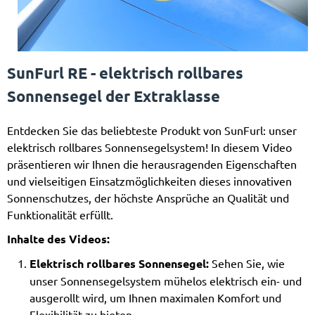
SunFurl RE - elektrisch rollbares
Sonnensegel der Extraklasse
Entdecken Sie das beliebteste Produkt von SunFurl: unser
elektrisch rollbares Sonnensegelsystem! In diesem Video
präsentieren wir Ihnen die herausragenden Eigenschaften
und vielseitigen Einsatzmöglichkeiten dieses innovativen
Sonnenschutzes, der höchste Ansprüche an Qualität und
Funktionalität erfüllt.
Inhalte des Videos:
Elektrisch rollbares Sonnensegel:
Sehen Sie, wie
unser Sonnensegelsystem mühelos elektrisch ein- und
ausgerollt wird, um Ihnen maximalen Komfort und
Flexibilität zu bieten.