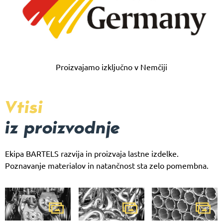
Proizvajamo izključno v Nemčiji
Vtisi
iz proizvodnje
Ekipa BARTELS razvija in proizvaja lastne izdelke.
Poznavanje materialov in natančnost sta zelo pomembna.