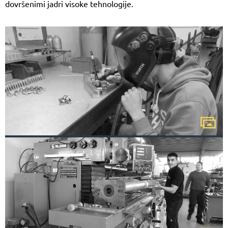
dovršenimi jadri visoke tehnologije.