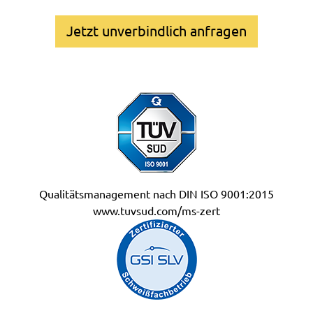
Jetzt unverbindlich anfragen
Qualitätsmanagement nach DIN ISO 9001:2015
www.tuvsud.com/ms-zert