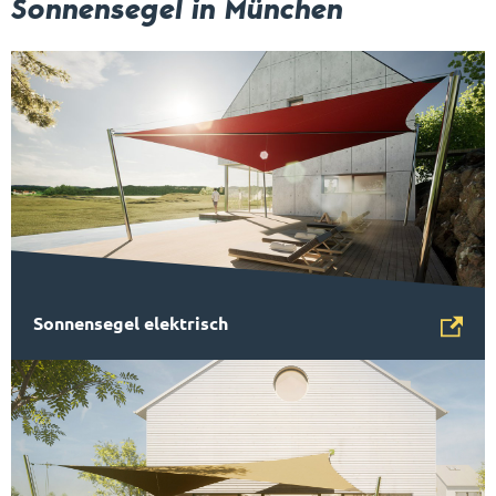
Sonnensegel in München
Sonnensegel elektrisch