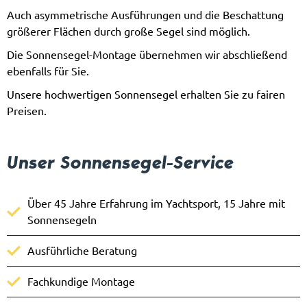
Auch asymmetrische Ausführungen und die Beschattung
größerer Flächen durch große Segel sind möglich.
Die Sonnensegel-Montage übernehmen wir abschließend
ebenfalls für Sie.
Unsere hochwertigen Sonnensegel erhalten Sie zu fairen
Preisen.
Unser Sonnensegel-Service
Über 45 Jahre Erfahrung im Yachtsport, 15 Jahre mit
Sonnensegeln
Ausführliche Beratung
Fachkundige Montage