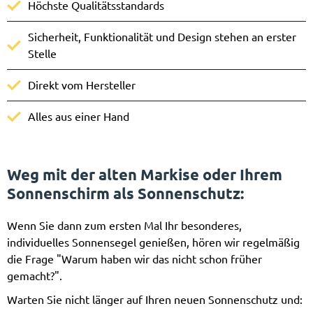
Höchste Qualitätsstandards
Sicherheit, Funktionalität und Design stehen an erster
Stelle
Direkt vom Hersteller
Alles aus einer Hand
Weg mit der alten Markise oder Ihrem
Sonnenschirm als Sonnenschutz
:
Wenn Sie dann zum ersten Mal Ihr besonderes,
individuelles Sonnensegel genießen, hören wir regelmäßig
die Frage "Warum haben wir das nicht schon früher
gemacht?".
Warten Sie nicht länger auf Ihren neuen Sonnenschutz und: