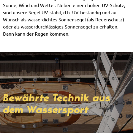
Sonne, Wind und Wetter. Neben einem hohen UV-Schutz,
sind unsere Segel UV-stabil, d.h. UV-beständig und auf
Wunsch als wasserdichtes Sonnensegel (als Regenschutz)
oder als wasserdurchlässiges Sonnensegel zu erhalten.
Dann kann der Regen kommen.
Bewährte Technik aus
dem Wassersport