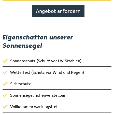
Angebot anfordern
Eigenschaften unserer
Sonnensegel
Sonnenschutz (Schutz vor UV-Strahlen)
Wetterfest (Schutz vor Wind und Regen)
Sichtschutz
Sonnensegel höhenverstellbar
Vollkommen wartungsfrei