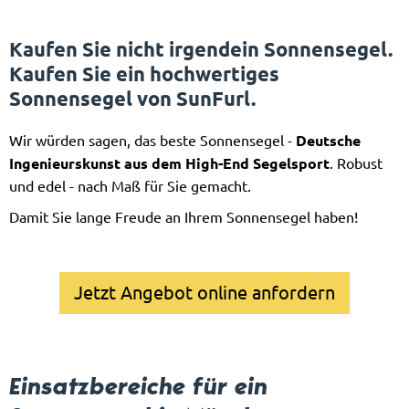
Kaufen Sie nicht irgendein Sonnensegel.
Kaufen Sie ein hochwertiges
Sonnensegel von SunFurl.
Wir würden sagen, das beste Sonnensegel -
Deutsche
Ingenieurskunst aus dem High-End Segelsport
. Robust
und edel - nach Maß für Sie gemacht.
Damit Sie lange Freude an Ihrem Sonnensegel haben!
Jetzt Angebot online anfordern
Einsatzbereiche für ein