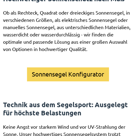
Ob als Rechteck, Quadrat oder dreieckiges Sonnensegel, in
verschiedenen Größen, als elektrisches Sonnensegel oder
manuelles Sonnensegel, aus unterschiedlichen Materialien,
wasserdicht oder wasserdurchlässig - wir finden die
optimale und passende Lösung aus einer großen Auswahl
von Optionen in hochwertiger Qualität.
Sonnensegel Konfigurator
Technik aus dem Segelsport: Ausgelegt
für höchste Belastungen
Keine Angst vor starkem Wind und vor UV-Strahlung der
Sonne. Unser hochwertiges Sonnensegelsystem trotzt