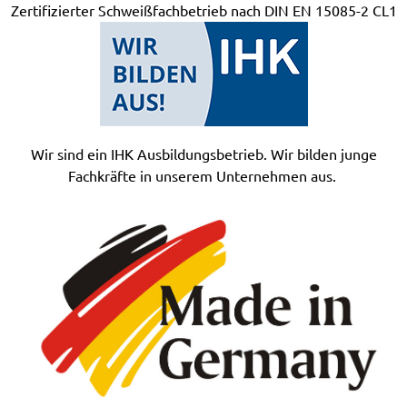
Zertifizierter Schweißfachbetrieb nach DIN EN 15085-2 CL1
Wir sind ein IHK Ausbildungsbetrieb. Wir bilden junge
Fachkräfte in unserem Unternehmen aus.