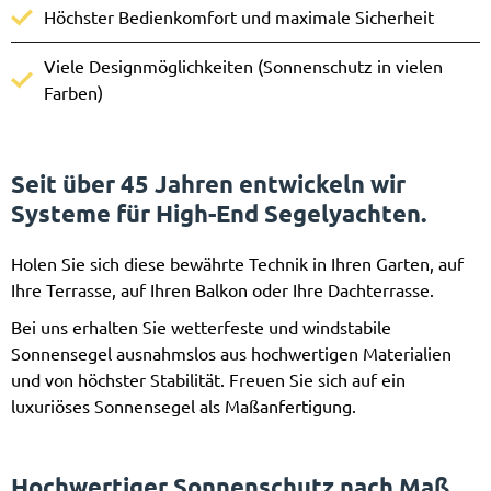
Höchster Bedienkomfort und maximale Sicherheit
Viele Designmöglichkeiten (Sonnenschutz in vielen
Farben)
Seit über 45 Jahren entwickeln wir
Systeme für High-End Segelyachten.
Holen Sie sich diese bewährte Technik in Ihren Garten, auf
Ihre Terrasse, auf Ihren Balkon oder Ihre Dachterrasse.
Bei uns erhalten Sie wetterfeste und windstabile
Sonnensegel ausnahmslos aus hochwertigen Materialien
und von höchster Stabilität. Freuen Sie sich auf ein
luxuriöses Sonnensegel als Maßanfertigung.
Hochwertiger Sonnenschutz nach Maß