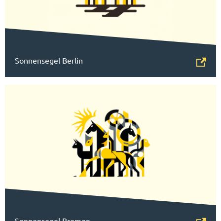
Sonnensegel Berlin