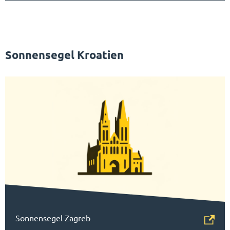
Sonnensegel Kroatien
Sonnensegel Zagreb