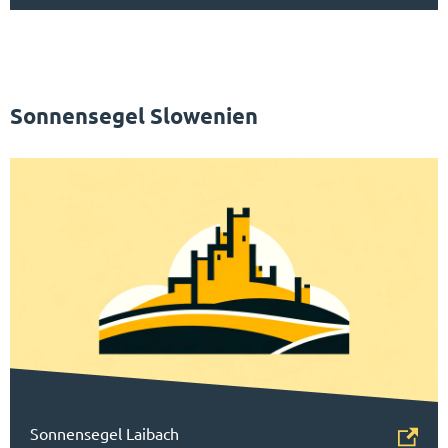
Sonnensegel Slowenien
Sonnensegel Laibach