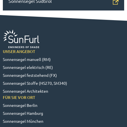
Sonnensegel Südtirol
UNSER ANGEBOT
Sonnensegel manuell (RM)
Sonnensegel elektrisch (RE)
Sonnensegel feststehend (FX)
Sonnensegel Stoffe (HS270, SM340)
Sonnensegel Architekten
FÜR SIE VOR ORT
Sonnensegel Berlin
Sonnensegel Hamburg
Sonnensegel München