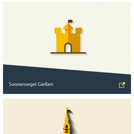
Sonnensegel Gießen