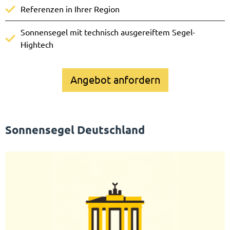
Referenzen in Ihrer Region
Sonnensegel mit technisch ausgereiftem Segel-
Hightech
Angebot anfordern
Sonnensegel Deutschland