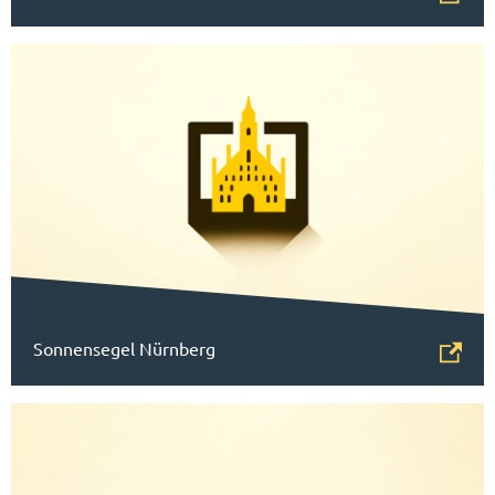
Sonnensegel Nürnberg