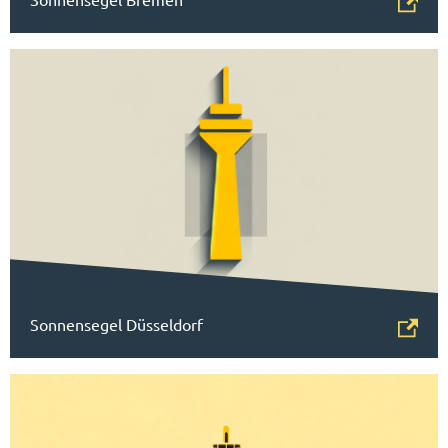
Sonnensegel Bremen
Sonnensegel Düsseldorf