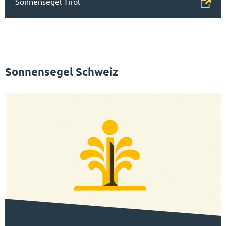
Sonnensegel Tirol
Sonnensegel Schweiz