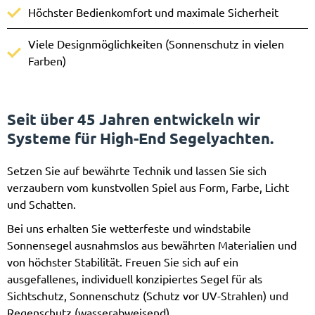
Höchster Bedienkomfort und maximale Sicherheit
Viele Designmöglichkeiten (Sonnenschutz in vielen
Farben)
Seit über 45 Jahren entwickeln wir
Systeme für High-End Segelyachten.
Setzen Sie auf bewährte Technik und lassen Sie sich
verzaubern vom kunstvollen Spiel aus Form, Farbe, Licht
und Schatten.
Bei uns erhalten Sie wetterfeste und windstabile
Sonnensegel ausnahmslos aus bewährten Materialien und
von höchster Stabilität. Freuen Sie sich auf ein
ausgefallenes, individuell konzipiertes Segel für als
Sichtschutz, Sonnenschutz (Schutz vor UV-Strahlen) und
Regenschutz (wasserabweisend).