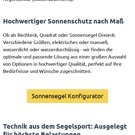
Hochwertiger Sonnenschutz nach Maß
Ob als Rechteck, Quadrat oder Sonnensegel Dreieck:
Verschiedene Größen, elektrisches oder manuell,
wasserdicht oder wasserdurchlässig - wir finden die
optimale und passende Lösung aus einer großen Auswahl
von Optionen in hochwertiger Qualität, perfekt auf Ihre
Bedürfnisse und Wünsche zugeschnitten.
Sonnensegel Konfigurator
Technik aus dem Segelsport: Ausgelegt
für höchste Belastungen