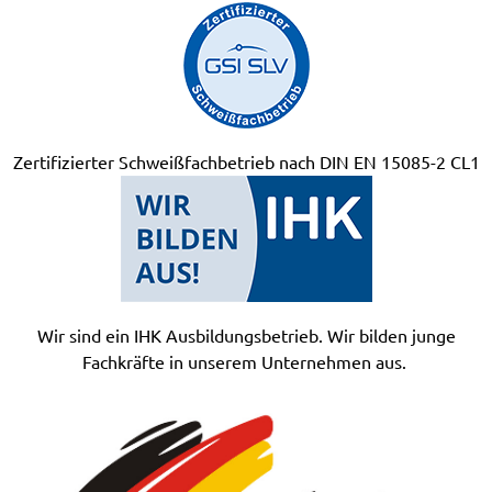
Zertifizierter Schweißfachbetrieb nach DIN EN 15085-2 CL1
Wir sind ein IHK Ausbildungsbetrieb. Wir bilden junge
Fachkräfte in unserem Unternehmen aus.