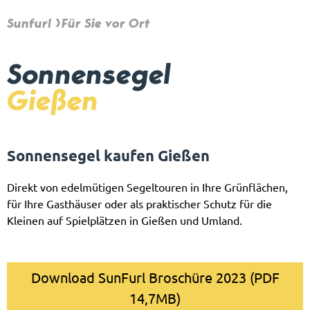
Sunfurl
Für Sie vor Ort
Sonnensegel
Gießen
Sonnensegel kaufen Gießen
Direkt von edelmütigen Segeltouren in Ihre Grünflächen,
für Ihre Gasthäuser oder als praktischer Schutz für die
Kleinen auf Spielplätzen in Gießen und Umland.
Download SunFurl Broschüre 2023 (PDF
14,7MB)