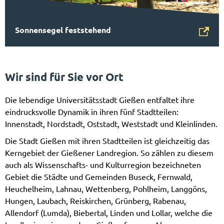
Sonnensegel feststehend
Wir sind für Sie vor Ort
Die lebendige Universitätsstadt Gießen entfaltet ihre
eindrucksvolle Dynamik in ihren fünf Stadtteilen:
Innenstadt, Nordstadt, Oststadt, Weststadt und Kleinlinden.
Die Stadt Gießen mit ihren Stadtteilen ist gleichzeitig das
Kerngebiet der Gießener Landregion. So zählen zu diesem
auch als Wissenschafts- und Kulturregion bezeichneten
Gebiet die Städte und Gemeinden Buseck, Fernwald,
Heuchelheim, Lahnau, Wettenberg, Pohlheim, Langgöns,
Hungen, Laubach, Reiskirchen, Grünberg, Rabenau,
Allendorf (Lumda), Biebertal, Linden und Lollar, welche die