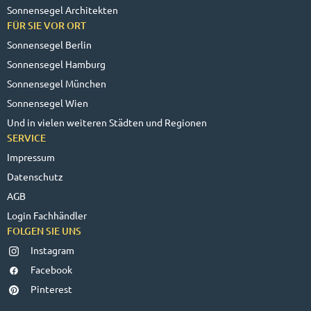
Sonnensegel Architekten
FÜR SIE VOR ORT
Sonnensegel Berlin
Sonnensegel Hamburg
Sonnensegel München
Sonnensegel Wien
Und in vielen weiteren Städten und Regionen
SERVICE
Impressum
Datenschutz
AGB
Login Fachhändler
FOLGEN SIE UNS
Instagram
Facebook
Pinterest