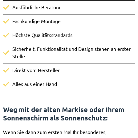
Ausführliche Beratung
Fachkundige Montage
Höchste Qualitätsstandards
Sicherheit, Funktionalität und Design stehen an erster
Stelle
Direkt vom Hersteller
Alles aus einer Hand
Weg mit der alten Markise oder Ihrem
Sonnenschirm als Sonnenschutz
:
Wenn Sie dann zum ersten Mal Ihr besonderes,