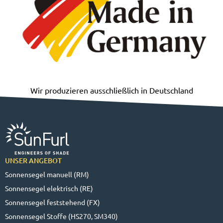
Wir produzieren ausschließlich in Deutschland
UNSER ANGEBOT
Sonnensegel manuell (RM)
Sonnensegel elektrisch (RE)
Sonnensegel feststehend (FX)
Sonnensegel Stoffe (HS270, SM340)