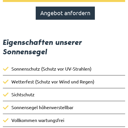
Angebot anfordern
Eigenschaften unserer
Sonnensegel
Sonnenschutz (Schutz vor UV-Strahlen)
Wetterfest (Schutz vor Wind und Regen)
Sichtschutz
Sonnensegel höhenverstellbar
Vollkommen wartungsfrei