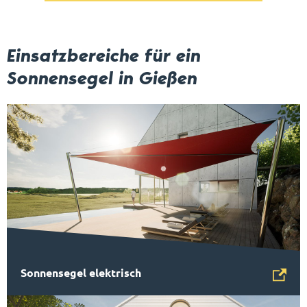
Einsatzbereiche für ein
Sonnensegel in Gießen
Sonnensegel elektrisch