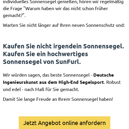
individuelles Sonnensegel genießen, hören wir regelmäßig
die Frage "Warum haben wir das nicht schon früher
gemacht?".
Warten Sie nicht länger auf Ihren neuen Sonnenschutz und:
Kaufen Sie nicht irgendein Sonnensegel.
Kaufen Sie ein hochwertiges
Sonnensegel von SunFurl.
Wir würden sagen, das beste Sonnensegel -
Deutsche
Ingenieurskunst aus dem High-End Segelsport
. Robust
und edel - nach Maß für Sie gemacht.
Damit Sie lange Freude an Ihrem Sonnensegel haben!
Jetzt Angebot online anfordern