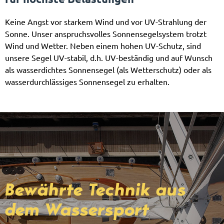
Keine Angst vor starkem Wind und vor UV-Strahlung der
Sonne. Unser anspruchsvolles Sonnensegelsystem trotzt
Wind und Wetter. Neben einem hohen UV-Schutz, sind
unsere Segel UV-stabil, d.h. UV-beständig und auf Wunsch
als wasserdichtes Sonnensegel (als Wetterschutz) oder als
wasserdurchlässiges Sonnensegel zu erhalten.
Bewährte Technik aus
dem Wassersport