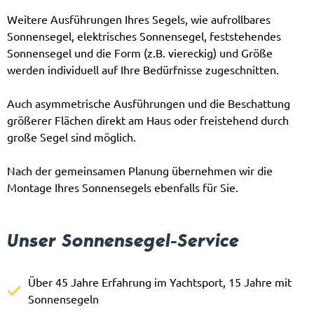
Weitere Ausführungen Ihres Segels, wie aufrollbares
Sonnensegel, elektrisches Sonnensegel, feststehendes
Sonnensegel und die Form (z.B. viereckig) und Größe
werden individuell auf Ihre Bedürfnisse zugeschnitten.
Auch asymmetrische Ausführungen und die Beschattung
größerer Flächen direkt am Haus oder freistehend durch
große Segel sind möglich.
Nach der gemeinsamen Planung übernehmen wir die
Montage Ihres Sonnensegels ebenfalls für Sie.
Unser Sonnensegel-Service
Über 45 Jahre Erfahrung im Yachtsport, 15 Jahre mit
Sonnensegeln