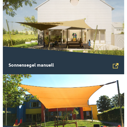
Sonnensegel manuell