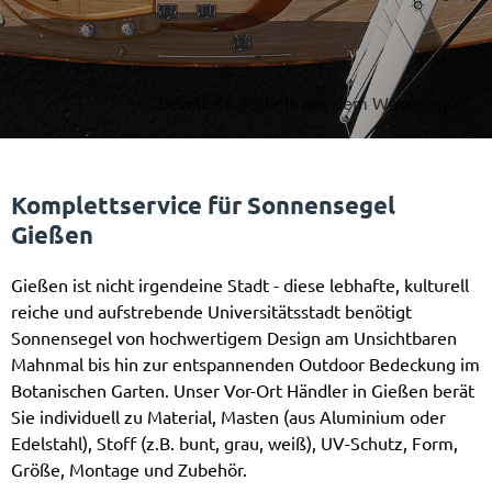
Bewährte Technik aus dem Wassersport
Komplettservice für Sonnensegel
Gießen
Gießen ist nicht irgendeine Stadt - diese lebhafte, kulturell
reiche und aufstrebende Universitätsstadt benötigt
Sonnensegel von hochwertigem Design am Unsichtbaren
Mahnmal bis hin zur entspannenden Outdoor Bedeckung im
Botanischen Garten. Unser Vor-Ort Händler in Gießen berät
Sie individuell zu Material, Masten (aus Aluminium oder
Edelstahl), Stoff (z.B. bunt, grau, weiß), UV-Schutz, Form,
Größe, Montage und Zubehör.