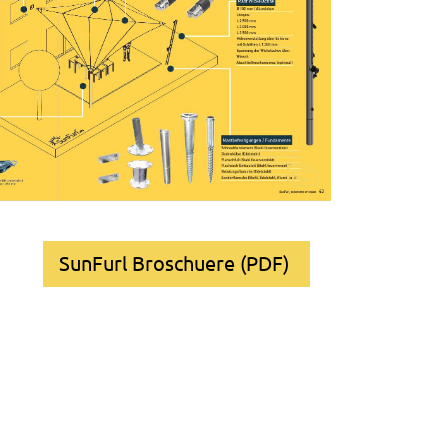
SunFurl Broschuere (PDF)