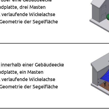
dplatte, drei Masten
 verlaufende Wickelachse
 Geometrie der Segelfläche
 innerhalb einer Gebäudeecke
dplatte, ein Masten
 verlaufende Wickelachse
 Geometrie der Segelfläche