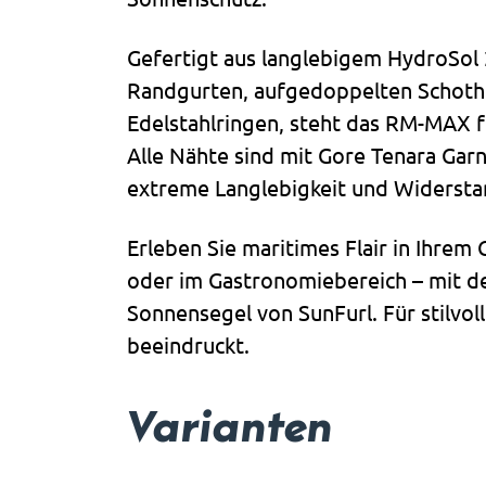
Gefertigt aus langlebigem HydroSol 
Randgurten, aufgedoppelten Schoth
Edelstahlringen, steht das RM-MAX f
Alle Nähte sind mit Gore Tenara Garn
extreme Langlebigkeit und Widerstan
Erleben Sie maritimes Flair in Ihrem 
oder im Gastronomiebereich – mit
Sonnensegel von SunFurl. Für stilvol
beeindruckt.
Varianten