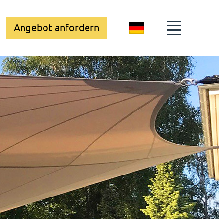
Angebot anfordern
DE