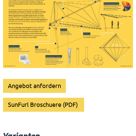
Angebot anfordern
SunFurl Broschuere (PDF)
Varianten