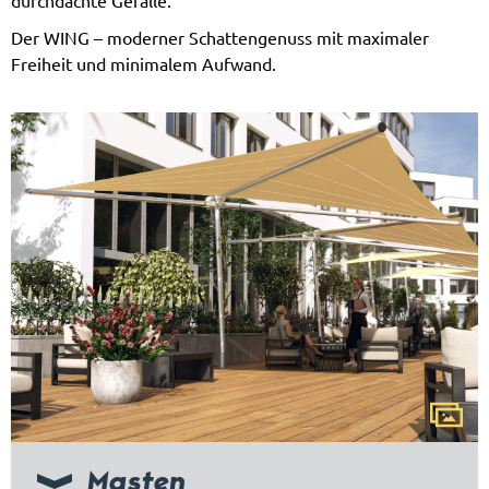
durchdachte Gefälle.
Der WING – moderner Schattengenuss mit maximaler
Freiheit und minimalem Aufwand.
Masten