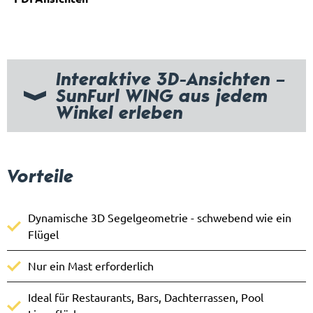
Interaktive 3D-Ansichten –
SunFurl WING aus jedem
Winkel erleben
Vorteile
Dynamische 3D Segelgeometrie - schwebend wie ein
Flügel
Nur ein Mast erforderlich
Ideal für Restaurants, Bars, Dachterrassen, Pool