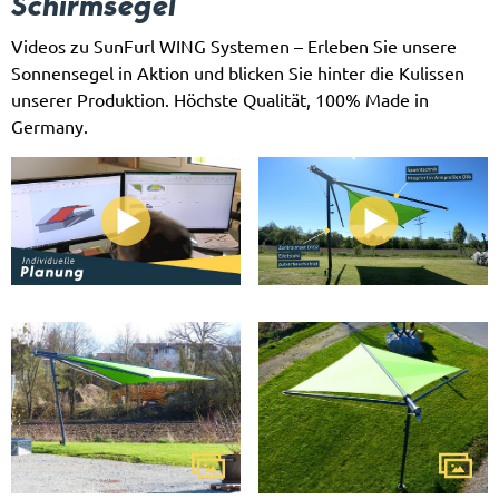
Schirmsegel
Videos zu SunFurl WING Systemen – Erleben Sie unsere
Sonnensegel in Aktion und blicken Sie hinter die Kulissen
unserer Produktion. Höchste Qualität, 100% Made in
Germany.