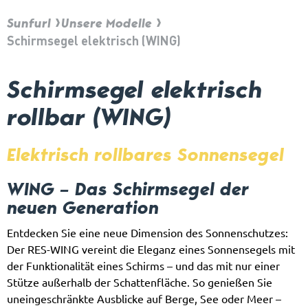
Sunfurl
Unsere Modelle
Schirmsegel elektrisch (WING)
Schirmsegel elektrisch
rollbar (WING)
Elektrisch rollbares Sonnensegel
WING – Das Schirmsegel der
neuen Generation
Entdecken Sie eine neue Dimension des Sonnenschutzes:
Der RES-WING vereint die Eleganz eines Sonnensegels mit
der Funktionalität eines Schirms – und das mit nur einer
Stütze außerhalb der Schattenfläche. So genießen Sie
uneingeschränkte Ausblicke auf Berge, See oder Meer –