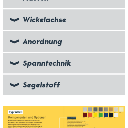
Wickelachse
Anordnung
Spanntechnik
Segelstoff