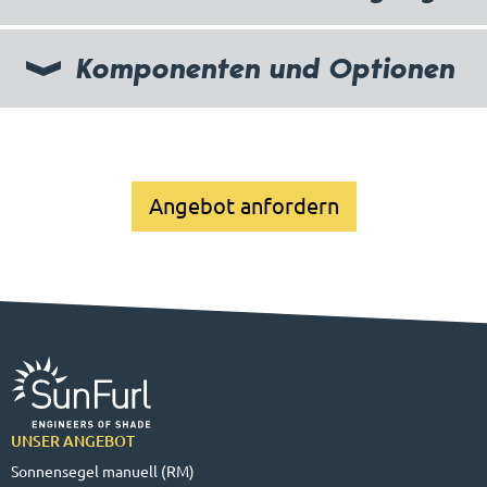
Komponenten und Optionen
Angebot anfordern
UNSER ANGEBOT
Sonnensegel manuell (RM)