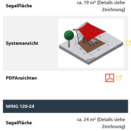
ca. 19 m² (Details siehe
Zeichnung)
WING 120-24
ca. 24 m² (Details siehe
Zeichnung)