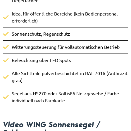
Liegeflächen
Ideal für öffentliche Bereiche (kein Bedienpersonal
erforderlich)
Sonnenschutz, Regenschutz
Witterungssteuerung für vollautomatischen Betrieb
Beleuchtung über LED Spots
Alle Sichtteile pulverbeschichtet in RAL 7016 (Anthrazit
grau)
Segel aus HS270 oder Soltis86 Netzgewebe / Farbe
individuell nach Farbkarte
Video WING Sonnensegel /