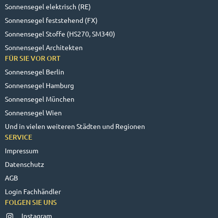
Sonnensegel elektrisch (RE)
Sonnensegel feststehend (FX)
Sonnensegel Stoffe (HS270, SM340)
Sonnensegel Architekten
FÜR SIE VOR ORT
Sonnensegel Berlin
Sonnensegel Hamburg
Sonnensegel München
Sonnensegel Wien
Und in vielen weiteren Städten und Regionen
SERVICE
Impressum
Datenschutz
AGB
Login Fachhändler
FOLGEN SIE UNS
Instagram