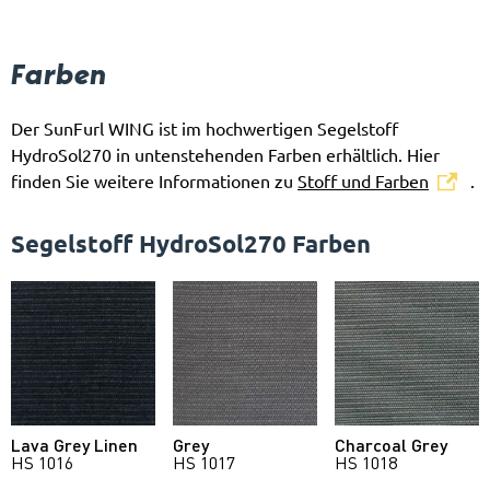
Farben
Der SunFurl WING ist im hochwertigen Segelstoff
HydroSol270 in untenstehenden Farben erhältlich. Hier
finden Sie weitere Informationen zu
Stoff und Farben
.
Segelstoff HydroSol270 Farben
Lava Grey Linen
Grey
Charcoal Grey
HS 1016
HS 1017
HS 1018