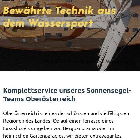
Bewährte Technik aus
dem Wassersport
Bewährte Technik aus dem Wassersport
Komplettservice unseres Sonnensegel-
Teams Oberösterreich
Oberösterreich ist eines der schönsten und vielfältigsten
Regionen des Landes. Ob auf einer Terrasse eines
Luxushotels umgeben von Bergpanorama oder im
heimischen Gartenparadies, wir bieten extravagantes