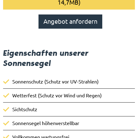
14,7MB)
Angebot anfordern
Eigenschaften unserer
Sonnensegel
Sonnenschutz (Schutz vor UV-Strahlen)
Wetterfest (Schutz vor Wind und Regen)
Sichtschutz
Sonnensegel höhenverstellbar
Vollkommen wartungsfrei