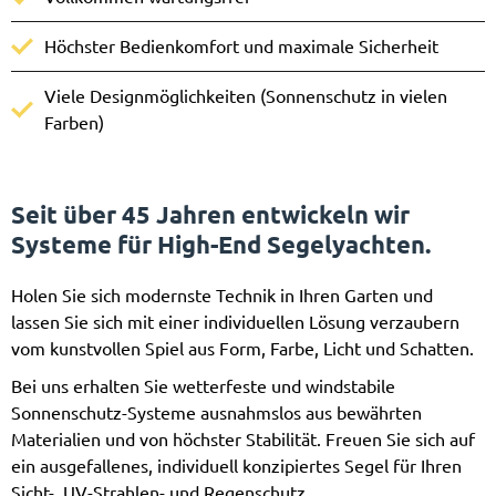
Höchster Bedienkomfort und maximale Sicherheit
Viele Designmöglichkeiten (Sonnenschutz in vielen
Farben)
Seit über 45 Jahren entwickeln wir
Systeme für High-End Segelyachten.
Holen Sie sich modernste Technik in Ihren Garten und
lassen Sie sich mit einer individuellen Lösung verzaubern
vom kunstvollen Spiel aus Form, Farbe, Licht und Schatten.
Bei uns erhalten Sie wetterfeste und windstabile
Sonnenschutz-Systeme ausnahmslos aus bewährten
Materialien und von höchster Stabilität. Freuen Sie sich auf
ein ausgefallenes, individuell konzipiertes Segel für Ihren
Sicht-, UV-Strahlen- und Regenschutz.