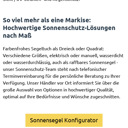
So viel mehr als eine Markise:
Hochwertige Sonnenschutz-Lösungen
nach Maß
Farbenfrohes Segeltuch als Dreieck oder Quadrat:
Verschiedene Größen, elektrisch oder manuell, wasserdicht
oder wasserdurchlässig, auch als raffbares Sonnensegel -
unser Sonnenschutz-Team steht nach telefonischer
Terminvereinbarung für die persönliche Beratung zu Ihrer
Verfügung. Unser Händler vor Ort informiert Sie über die
große Auswahl von Optionen in hochwertiger Qualität,
optimal auf Ihre Bedürfnisse und Wünsche zugeschnitten.
Sonnensegel Konfigurator