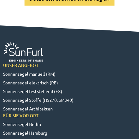
UNSER ANGEBOT
Sonnensegel manuell (RM)
Sonnensegel elektrisch (RE)
Sonnensegel feststehend (FX)
Sonnensegel Stoffe (HS270, SM340)
Sonnensegel Architekten
FÜR SIE VOR ORT
Sonnensegel Berlin
Sonnensegel Hamburg