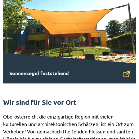
Sonnensegel feststehend
Wir sind für Sie vor Ort
Oberösterreich, die einzigartige Region mit vielen
kulturellen und architektonischen Schätzen, ist ein Ort zum
Verlieben! Von gemächlich fließenden Flüssen und sanften
Hügeln bis hin zu alpinen Gesteinsformationen, man ist hier