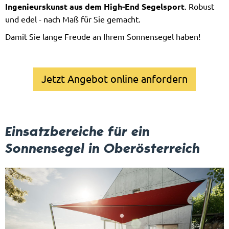
Ingenieurskunst aus dem High-End Segelsport
. Robust
und edel - nach Maß für Sie gemacht.
Damit Sie lange Freude an Ihrem Sonnensegel haben!
Jetzt Angebot online anfordern
Einsatzbereiche für ein
Sonnensegel in Oberösterreich