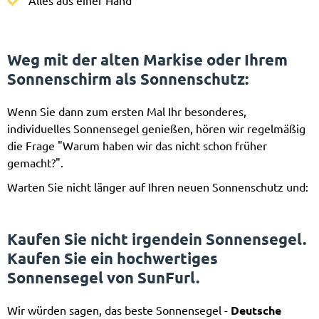
Alles aus einer Hand
Weg mit der alten Markise oder Ihrem
Sonnenschirm als Sonnenschutz
:
Wenn Sie dann zum ersten Mal Ihr besonderes,
individuelles Sonnensegel genießen, hören wir regelmäßig
die Frage "Warum haben wir das nicht schon früher
gemacht?".
Warten Sie nicht länger auf Ihren neuen Sonnenschutz und:
Kaufen Sie nicht irgendein Sonnensegel.
Kaufen Sie ein hochwertiges
Sonnensegel von SunFurl.
Wir würden sagen, das beste Sonnensegel -
Deutsche