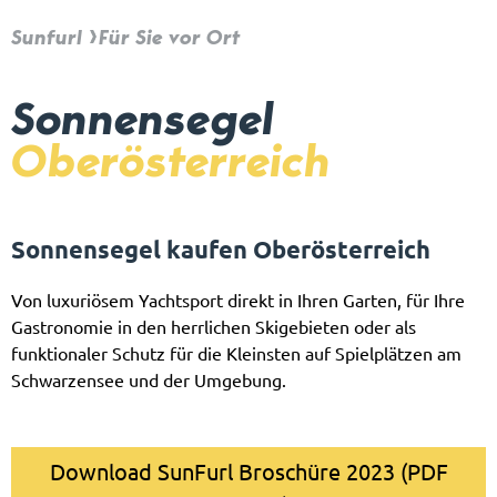
Sunfurl
Für Sie vor Ort
Sonnensegel
Oberösterreich
Sonnensegel kaufen Oberösterreich
Von luxuriösem Yachtsport direkt in Ihren Garten, für Ihre
Gastronomie in den herrlichen Skigebieten oder als
funktionaler Schutz für die Kleinsten auf Spielplätzen am
Schwarzensee und der Umgebung.
Download SunFurl Broschüre 2023 (PDF