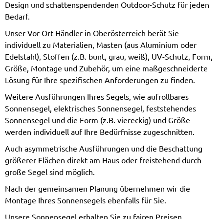
Design und schattenspendenden Outdoor-Schutz für jeden
Bedarf.
Unser Vor-Ort Händler in Oberösterreich berät Sie
individuell zu Materialien, Masten (aus Aluminium oder
Edelstahl), Stoffen (z.B. bunt, grau, weiß), UV-Schutz, Form,
Größe, Montage und Zubehör, um eine maßgeschneiderte
Lösung für Ihre spezifischen Anforderungen zu finden.
Weitere Ausführungen Ihres Segels, wie aufrollbares
Sonnensegel, elektrisches Sonnensegel, feststehendes
Sonnensegel und die Form (z.B. viereckig) und Größe
werden individuell auf Ihre Bedürfnisse zugeschnitten.
Auch asymmetrische Ausführungen und die Beschattung
größerer Flächen direkt am Haus oder freistehend durch
große Segel sind möglich.
Nach der gemeinsamen Planung übernehmen wir die
Montage Ihres Sonnensegels ebenfalls für Sie.
Unsere Sonnensegel erhalten Sie zu fairen Preisen.