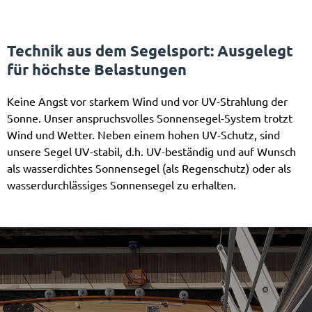
Technik aus dem Segelsport: Ausgelegt
für höchste Belastungen
Keine Angst vor starkem Wind und vor UV-Strahlung der
Sonne. Unser anspruchsvolles Sonnensegel-System trotzt
Wind und Wetter. Neben einem hohen UV-Schutz, sind
unsere Segel UV-stabil, d.h. UV-beständig und auf Wunsch
als wasserdichtes Sonnensegel (als Regenschutz) oder als
wasserdurchlässiges Sonnensegel zu erhalten.