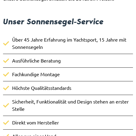
Unser Sonnensegel-Service
Über 45 Jahre Erfahrung im Yachtsport, 15 Jahre mit
Sonnensegeln
Ausführliche Beratung
Fachkundige Montage
Höchste Qualitätsstandards
Sicherheit, Funktionalität und Design stehen an erster
Stelle
Direkt vom Hersteller