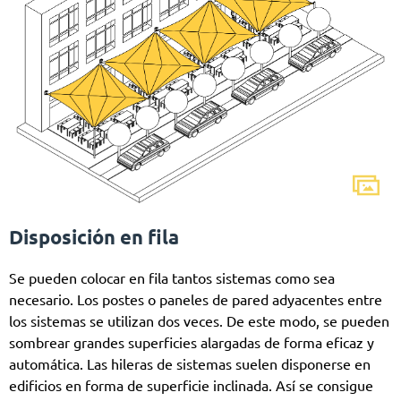
Disposición en fila
Se pueden colocar en fila tantos sistemas como sea
necesario. Los postes o paneles de pared adyacentes entre
los sistemas se utilizan dos veces. De este modo, se pueden
sombrear grandes superficies alargadas de forma eficaz y
automática. Las hileras de sistemas suelen disponerse en
edificios en forma de superficie inclinada. Así se consigue