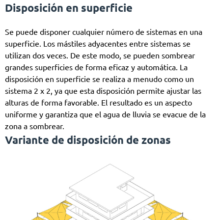
Disposición en superficie
Se puede disponer cualquier número de sistemas en una
superficie. Los mástiles adyacentes entre sistemas se
utilizan dos veces. De este modo, se pueden sombrear
grandes superficies de forma eficaz y automática. La
disposición en superficie se realiza a menudo como un
sistema 2 x 2, ya que esta disposición permite ajustar las
alturas de forma favorable. El resultado es un aspecto
uniforme y garantiza que el agua de lluvia se evacue de la
zona a sombrear.
Variante de disposición de zonas