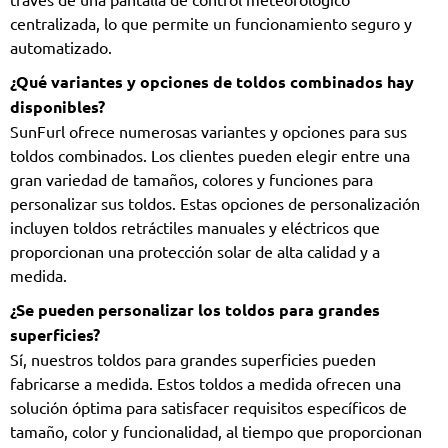
centralizada, lo que permite un funcionamiento seguro y
automatizado.
¿Qué variantes y opciones de toldos combinados hay
disponibles?
SunFurl ofrece numerosas variantes y opciones para sus
toldos combinados. Los clientes pueden elegir entre una
gran variedad de tamaños, colores y funciones para
personalizar sus toldos. Estas opciones de personalización
incluyen toldos retráctiles manuales y eléctricos que
proporcionan una protección solar de alta calidad y a
medida.
¿Se pueden personalizar los toldos para grandes
superficies?
Sí, nuestros toldos para grandes superficies pueden
fabricarse a medida. Estos toldos a medida ofrecen una
solución óptima para satisfacer requisitos específicos de
tamaño, color y funcionalidad, al tiempo que proporcionan