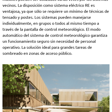
vecinos. La disposición como sistema eléctrico RE es
ventajosa, ya que sólo se requiere un mínimo de técnicas de
tensado y postes. Los sistemas pueden manejarse
individualmente, en grupos o todos al mismo tiempo a
través de la pantalla de control meteorológico. El modo
automático del sistema de control meteorológico garantiza
un funcionamiento seguro sin necesidad de personal
operativo. La solución ideal para grandes tareas de
sombreado en zonas de acceso público.