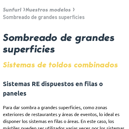
Sunfurl
Nuestros modelos
Sombreado de grandes superficies
Sombreado de grandes
superficies
Sistemas de toldos combinados
Sistemas RE dispuestos en filas o
paneles
Para dar sombra a grandes superficies, como zonas
exteriores de restaurantes y áreas de eventos, lo ideal es
disponer los sistemas en filas o áreas. En este caso, los
mástiles pueden ser utilizados varias veces por los sistemas