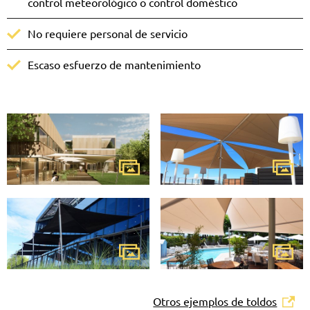
control meteorológico o control doméstico
No requiere personal de servicio
Escaso esfuerzo de mantenimiento
Otros ejemplos de toldos