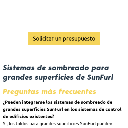
Solicitar un presupuesto
Sistemas de sombreado para
grandes superficies de SunFurl
Preguntas más frecuentes
¿Pueden integrarse los sistemas de sombreado de
grandes superficies SunFurl en los sistemas de control
de edificios existentes?
Sí, los toldos para grandes superficies SunFurl pueden