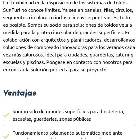
La flexibilidad en la disposición de los sistemas de toldos
SunFurl no conoce límites. Ya sea en paneles, filas, círculos,
segmentos circulares o incluso líneas serpenteantes, todo
es posible. Somos su socio para soluciones de toldos vela a
medida para la protección solar de grandes superficies. En
colaboración con arquitectos y planificadores, desarrollamos
soluciones de sombreado innovadoras para los veranos cada
vez más calurosos. Ideal para ciudades, guarderías, catering,
escuelas y piscinas. Póngase en contacto con nosotros para
encontrar la solución perfecta para su proyecto.
Ventajas
Sombreado de grandes superficies para hostelería,
escuelas, guarderías, zonas públicas
Funcionamiento totalmente automático mediante