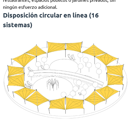
ningún esfuerzo adicional.
Disposición circular en línea (16
sistemas)