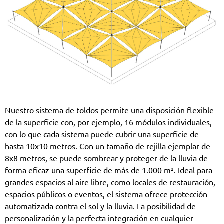
Nuestro sistema de toldos permite una disposición flexible
de la superficie con, por ejemplo, 16 módulos individuales,
con lo que cada sistema puede cubrir una superficie de
hasta 10x10 metros. Con un tamaño de rejilla ejemplar de
8x8 metros, se puede sombrear y proteger de la lluvia de
forma eficaz una superficie de más de 1.000 m². Ideal para
grandes espacios al aire libre, como locales de restauración,
espacios públicos o eventos, el sistema ofrece protección
automatizada contra el sol y la lluvia. La posibilidad de
personalización y la perfecta integración en cualquier