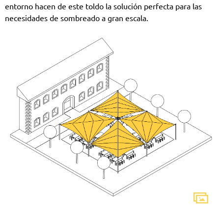
entorno hacen de este toldo la solución perfecta para las
necesidades de sombreado a gran escala.