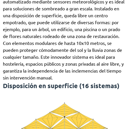
automatizado mediante sensores meteorológicos y es ideal
para soluciones de sombreado a gran escala. Instalado en
una disposición de superficie, queda libre un centro
empotrado, que puede utilizarse de diversas formas: por
ejemplo, para un árbol, un edificio, una piscina o un prado
de flores naturales rodeado de una zona de restauración.
Con elementos modulares de hasta 10x10 metros, se
pueden proteger cómodamente del sol y la lluvia zonas de
cualquier tamaño. Este innovador sistema es ideal para
hostelería, espacios públicos y zonas privadas al aire libre, y
garantiza la independencia de las inclemencias del tiempo
sin intervención manual.
Disposición en superficie (16 sistemas)