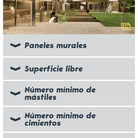
Paneles murales
Superficie libre
Número mínimo de
mástiles
Número mínimo de
cimientos