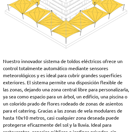
Nuestro innovador sistema de toldos eléctricos ofrece un
control totalmente automático mediante sensores
meteorológicos y es ideal para cubrir grandes superficies
exteriores. El sistema permite una disposición flexible de
las zonas, dejando una zona central libre para personalizarla,
ya sea como espacio para un árbol, un edificio, una piscina o
un colorido prado de flores rodeado de zonas de asientos
para el catering. Gracias a las zonas de vela modulares de
hasta 10x10 metros, casi cualquier zona deseada puede
protegerse eficazmente del sol y la lluvia. Ideal para
restaurantes, espacios públicos o jardines privados, sin