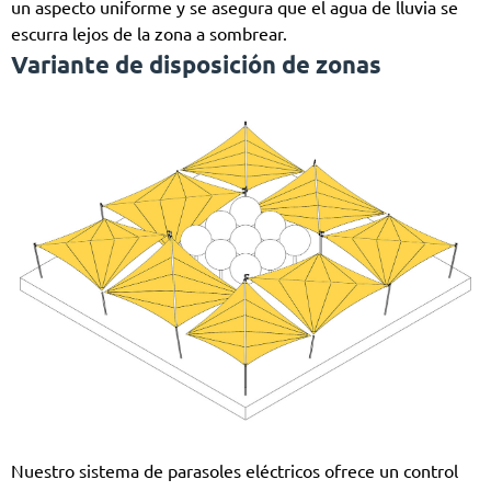
un aspecto uniforme y se asegura que el agua de lluvia se
escurra lejos de la zona a sombrear.
Variante de disposición de zonas
Nuestro sistema de parasoles eléctricos ofrece un control