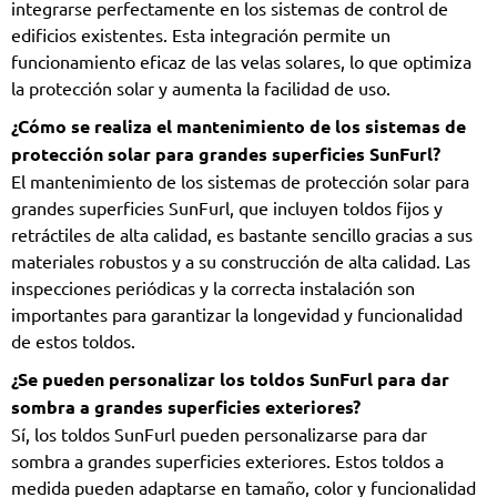
integrarse perfectamente en los sistemas de control de
edificios existentes. Esta integración permite un
funcionamiento eficaz de las velas solares, lo que optimiza
la protección solar y aumenta la facilidad de uso.
¿Cómo se realiza el mantenimiento de los sistemas de
protección solar para grandes superficies SunFurl?
El mantenimiento de los sistemas de protección solar para
grandes superficies SunFurl, que incluyen toldos fijos y
retráctiles de alta calidad, es bastante sencillo gracias a sus
materiales robustos y a su construcción de alta calidad. Las
inspecciones periódicas y la correcta instalación son
importantes para garantizar la longevidad y funcionalidad
de estos toldos.
¿Se pueden personalizar los toldos SunFurl para dar
sombra a grandes superficies exteriores?
Sí, los toldos SunFurl pueden personalizarse para dar
sombra a grandes superficies exteriores. Estos toldos a
medida pueden adaptarse en tamaño, color y funcionalidad