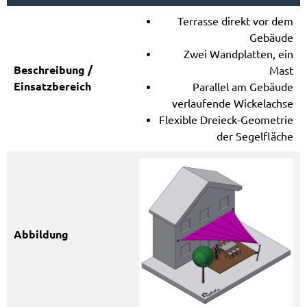
Terrasse direkt vor dem
Gebäude
Zwei Wandplatten, ein
Mast
Parallel am Gebäude
verlaufende Wickelachse
Flexible Dreieck-Geometrie
der Segelfläche