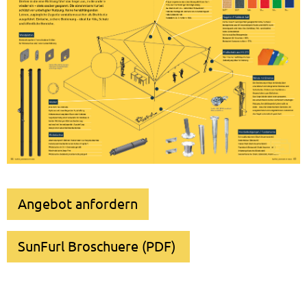
Angebot anfordern
SunFurl Broschuere (PDF)