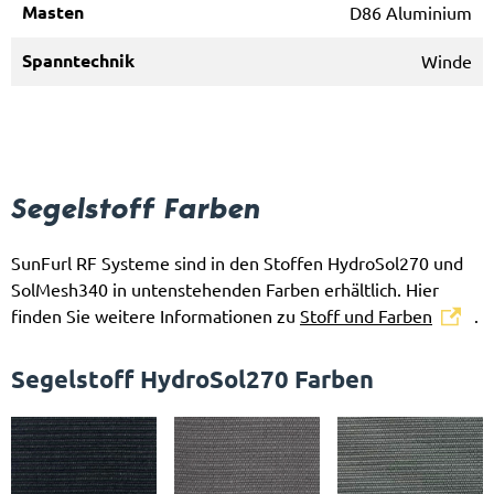
D86 Aluminium
Winde
Segelstoff Farben
SunFurl RF Systeme sind in den Stoffen HydroSol270 und
SolMesh340 in untenstehenden Farben erhältlich. Hier
finden Sie weitere Informationen zu
Stoff und Farben
.
Segelstoff HydroSol270 Farben