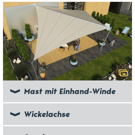
Mast mit Einhand-Winde
Wickelachse