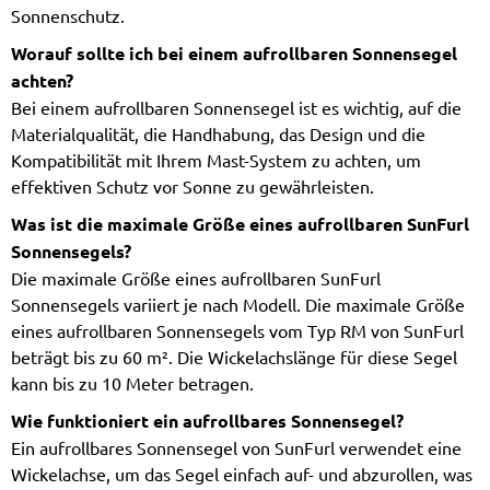
Sonnenschutz.
Worauf sollte ich bei einem aufrollbaren Sonnensegel
achten?
Bei einem aufrollbaren Sonnensegel ist es wichtig, auf die
Materialqualität, die Handhabung, das Design und die
Kompatibilität mit Ihrem Mast-System zu achten, um
effektiven Schutz vor Sonne zu gewährleisten.
Was ist die maximale Größe eines aufrollbaren SunFurl
Sonnensegels?
Die maximale Größe eines aufrollbaren SunFurl
Sonnensegels variiert je nach Modell. Die maximale Größe
eines aufrollbaren Sonnensegels vom Typ RM von SunFurl
beträgt bis zu 60 m². Die Wickelachslänge für diese Segel
kann bis zu 10 Meter betragen​​.
Wie funktioniert ein aufrollbares Sonnensegel?
Ein aufrollbares Sonnensegel von SunFurl verwendet eine
Wickelachse, um das Segel einfach auf- und abzurollen, was