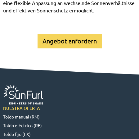
eine flexible Anpassung an wechselnde Sonnenverhältnisse
und effektiven Sonnenschutz ermöglicht.
Angebot anfordern
NUESTRA OFERTA
Toldo manual (RM)
Toldo eléctrico (RE)
Toldo fijo (FX)