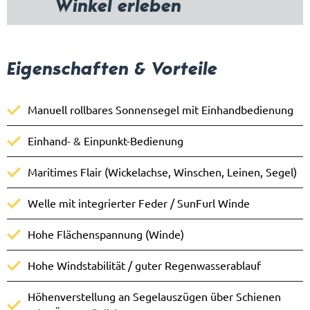
Winkel erleben
Eigenschaften & Vorteile
Manuell rollbares Sonnensegel mit Einhandbedienung
Einhand- & Einpunkt-Bedienung
Maritimes Flair (Wickelachse, Winschen, Leinen, Segel)
Welle mit integrierter Feder / SunFurl Winde
Hohe Flächenspannung (Winde)
Hohe Windstabilität / guter Regenwasserablauf
Höhenverstellung an Segelauszügen über Schienen