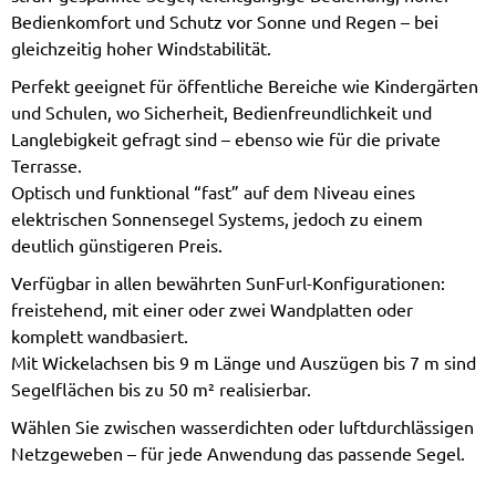
Bedienkomfort und Schutz vor Sonne und Regen – bei
gleichzeitig hoher Windstabilität.
Perfekt geeignet für öffentliche Bereiche wie Kindergärten
und Schulen, wo Sicherheit, Bedienfreundlichkeit und
Langlebigkeit gefragt sind – ebenso wie für die private
Terrasse.
Optisch und funktional “fast” auf dem Niveau eines
elektrischen Sonnensegel Systems, jedoch zu einem
deutlich günstigeren Preis.
Verfügbar in allen bewährten SunFurl-Konfigurationen:
freistehend, mit einer oder zwei Wandplatten oder
komplett wandbasiert.
Mit Wickelachsen bis 9 m Länge und Auszügen bis 7 m sind
Segelflächen bis zu 50 m² realisierbar.
Wählen Sie zwischen wasserdichten oder luftdurchlässigen
Netzgeweben – für jede Anwendung das passende Segel.