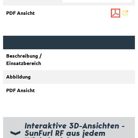
Interaktive 3D-Ansichten -
SunFurl RF aus jedem