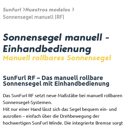
Sunfurl
Nuestros modelos
Sonnensegel manuell (RF)
Sonnensegel manuell -
Einhandbedienung
Manuell rollbares Sonnensegel
SunFurl RF – Das manuell rollbare
Sonnensegel mit Einhandbedienung
Das SunFurl RF setzt neue Maßstäbe bei manuell rollbaren
Sonnensegel-Systemen.
Mit nur einer Hand lässt sich das Segel bequem ein- und
ausrollen – einfach über die Drehbewegung der
hochwertigen SunFurl Winde. Die integrierte Bremse sorgt