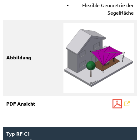
Flexible Geometrie der
Segelfläche
Typ RF-C1