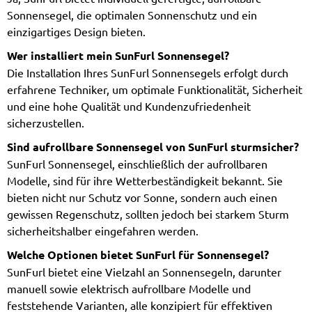
Sonnensegel, die optimalen Sonnenschutz und ein
einzigartiges Design bieten.
Wer installiert mein SunFurl Sonnensegel?
Die Installation Ihres SunFurl Sonnensegels erfolgt durch
erfahrene Techniker, um optimale Funktionalität, Sicherheit
und eine hohe Qualität und Kundenzufriedenheit
sicherzustellen.
Sind aufrollbare Sonnensegel von SunFurl sturmsicher?
SunFurl Sonnensegel, einschließlich der aufrollbaren
Modelle, sind für ihre Wetterbeständigkeit bekannt. Sie
bieten nicht nur Schutz vor Sonne, sondern auch einen
gewissen Regenschutz, sollten jedoch bei starkem Sturm
sicherheitshalber eingefahren werden.
Welche Optionen bietet SunFurl für Sonnensegel?
SunFurl bietet eine Vielzahl an Sonnensegeln, darunter
manuell sowie elektrisch aufrollbare Modelle und
feststehende Varianten, alle konzipiert für effektiven