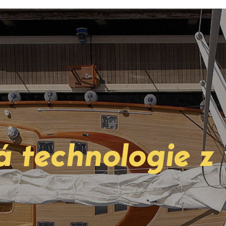
 technologie z