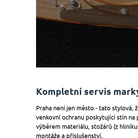
Kompletní servis mark
Praha není jen město - tato stylová,
venkovní ochranu poskytující stín na
výběrem materiálu, stožárů (z hliníku 
montáže a příslušenství.