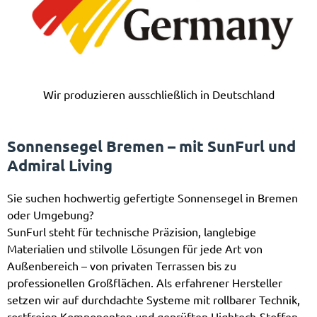
Wir produzieren ausschließlich in Deutschland
Sonnensegel Bremen – mit SunFurl und
Admiral Living
Sie suchen hochwertig gefertigte Sonnensegel in Bremen
oder Umgebung?
SunFurl steht für technische Präzision, langlebige
Materialien und stilvolle Lösungen für jede Art von
Außenbereich – von privaten Terrassen bis zu
professionellen Großflächen. Als erfahrener Hersteller
setzen wir auf durchdachte Systeme mit rollbarer Technik,
rostfreien Komponenten und geprüften Hightech-Stoffen