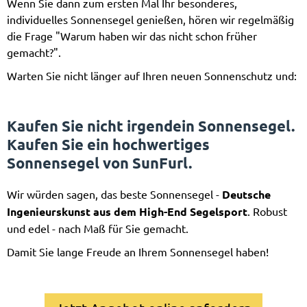
Wenn Sie dann zum ersten Mal Ihr besonderes,
individuelles Sonnensegel genießen, hören wir regelmäßig
die Frage "Warum haben wir das nicht schon früher
gemacht?".
Warten Sie nicht länger auf Ihren neuen Sonnenschutz und:
Kaufen Sie nicht irgendein Sonnensegel.
Kaufen Sie ein hochwertiges
Sonnensegel von SunFurl.
Wir würden sagen, das beste Sonnensegel -
Deutsche
Ingenieurskunst aus dem High-End Segelsport
. Robust
und edel - nach Maß für Sie gemacht.
Damit Sie lange Freude an Ihrem Sonnensegel haben!