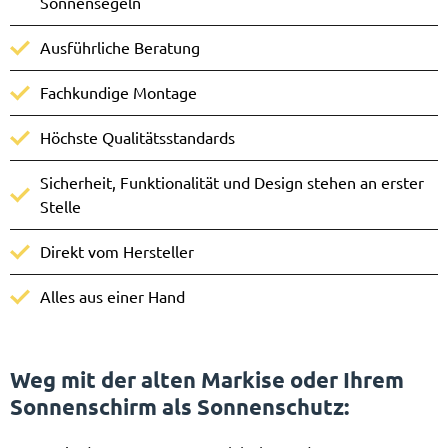
Sonnensegeln
Ausführliche Beratung
Fachkundige Montage
Höchste Qualitätsstandards
Sicherheit, Funktionalität und Design stehen an erster
Stelle
Direkt vom Hersteller
Alles aus einer Hand
Weg mit der alten Markise oder Ihrem
Sonnenschirm als Sonnenschutz
: