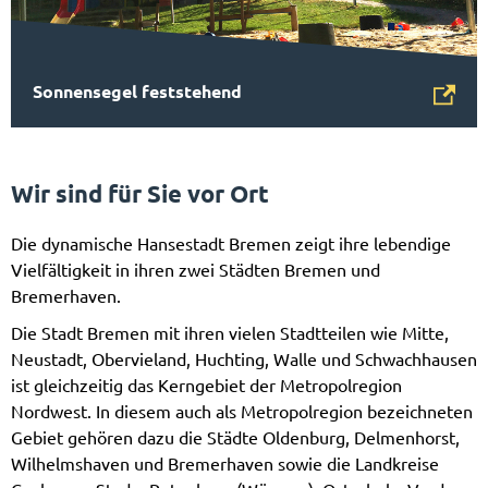
Sonnensegel feststehend
Wir sind für Sie vor Ort
Die dynamische Hansestadt Bremen zeigt ihre lebendige
Vielfältigkeit in ihren zwei Städten Bremen und
Bremerhaven.
Die Stadt Bremen mit ihren vielen Stadtteilen wie Mitte,
Neustadt, Obervieland, Huchting, Walle und Schwachhausen
ist gleichzeitig das Kerngebiet der Metropolregion
Nordwest. In diesem auch als Metropolregion bezeichneten
Gebiet gehören dazu die Städte Oldenburg, Delmenhorst,
Wilhelmshaven und Bremerhaven sowie die Landkreise