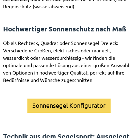
Regenschutz (wasserabweisend).
Hochwertiger Sonnenschutz nach Maß
Ob als Rechteck, Quadrat oder Sonnensegel Dreieck:
Verschiedene Größen, elektrisches oder manuell,
wasserdicht oder wasserdurchlässig - wir finden die
optimale und passende Lösung aus einer großen Auswahl
von Optionen in hochwertiger Qualität, perfekt auf Ihre
Bedürfnisse und Wünsche zugeschnitten.
Sonnensegel Konfigurator
Technik aus dem Segelsport: Ausgelegt