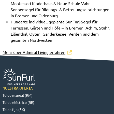
Montessori Kinderhaus & Neue Schule Vahr –
Sonnensegel für Bildungs- & Betreuungseinrichtungen
in Bremen und Oldenburg
Hunderte individuell geplante SunFurl-Segel für
Terrassen, Gärten und Höfe – in Bremen, Achim, Stuhr,
Lilienthal, Oyten, Ganderkesee, Verden und dem
gesamten Nordwesten
Mehr über Admiral Living erfahren
NUESTRA OFERTA
Toldo manual (RM)
Toldo eléctrico (RE)
Toldo fijo (FX)