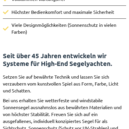
Höchster Bedienkomfort und maximale Sicherheit
Viele Designmöglichkeiten (Sonnenschutz in vielen
Farben)
Seit über 45 Jahren entwickeln wir
Systeme für High-End Segelyachten.
Setzen Sie auf bewährte Technik und lassen Sie sich
verzaubern vom kunstvollen Spiel aus Form, Farbe, Licht
und Schatten.
Bei uns erhalten Sie wetterfeste und windstabile
Sonnensegel ausnahmslos aus bewährten Materialien und
von höchster Stabilität. Freuen Sie sich auf ein
ausgefallenes, individuell konzipiertes Segel für als
Sichtschutz, Sonnenschutz (Schutz vor UV-Strahlen) und