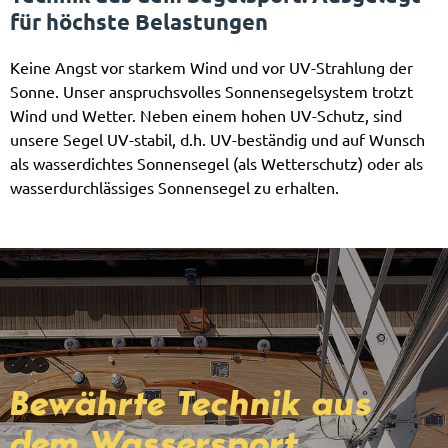
für höchste Belastungen
Keine Angst vor starkem Wind und vor UV-Strahlung der
Sonne. Unser anspruchsvolles Sonnensegelsystem trotzt
Wind und Wetter. Neben einem hohen UV-Schutz, sind
unsere Segel UV-stabil, d.h. UV-beständig und auf Wunsch
als wasserdichtes Sonnensegel (als Wetterschutz) oder als
wasserdurchlässiges Sonnensegel zu erhalten.
Bewährte Technik aus
dem Wassersport