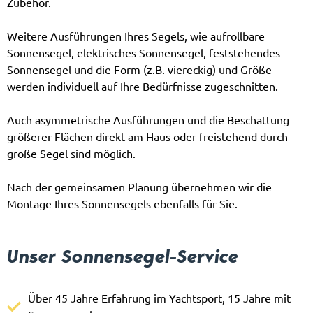
Zubehör.
Weitere Ausführungen Ihres Segels, wie aufrollbare
Sonnensegel, elektrisches Sonnensegel, feststehendes
Sonnensegel und die Form (z.B. viereckig) und Größe
werden individuell auf Ihre Bedürfnisse zugeschnitten.
Auch asymmetrische Ausführungen und die Beschattung
größerer Flächen direkt am Haus oder freistehend durch
große Segel sind möglich.
Nach der gemeinsamen Planung übernehmen wir die
Montage Ihres Sonnensegels ebenfalls für Sie.
Unser Sonnensegel-Service
Über 45 Jahre Erfahrung im Yachtsport, 15 Jahre mit