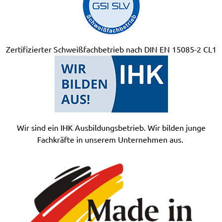
Zertifizierter Schweißfachbetrieb nach DIN EN 15085-2 CL1
Wir sind ein IHK Ausbildungsbetrieb. Wir bilden junge
Fachkräfte in unserem Unternehmen aus.