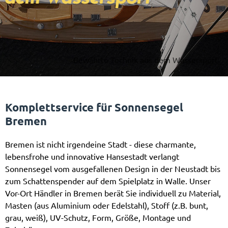
Bewährte Technik aus dem Wassersport
Komplettservice für Sonnensegel
Bremen
Bremen ist nicht irgendeine Stadt - diese charmante,
lebensfrohe und innovative Hansestadt verlangt
Sonnensegel vom ausgefallenen Design in der Neustadt bis
zum Schattenspender auf dem Spielplatz in Walle. Unser
Vor-Ort Händler in Bremen berät Sie individuell zu Material,
Masten (aus Aluminium oder Edelstahl), Stoff (z.B. bunt,
grau, weiß), UV-Schutz, Form, Größe, Montage und