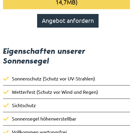
14,7MB)
Angebot anfordern
Eigenschaften unserer
Sonnensegel
Sonnenschutz (Schutz vor UV-Strahlen)
Wetterfest (Schutz vor Wind und Regen)
Sichtschutz
Sonnensegel höhenverstellbar
Vollkommen wartungsfrei