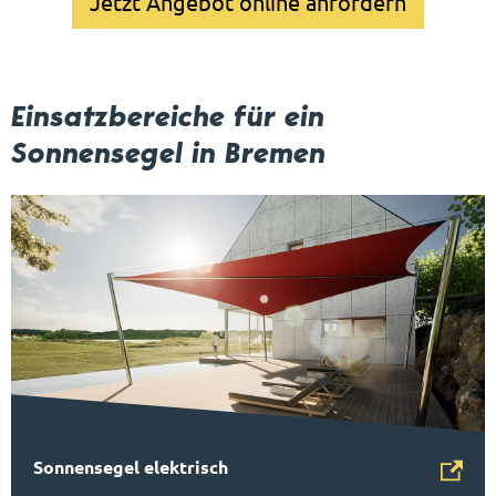
Jetzt Angebot online anfordern
Einsatzbereiche für ein
Sonnensegel in Bremen
Sonnensegel elektrisch