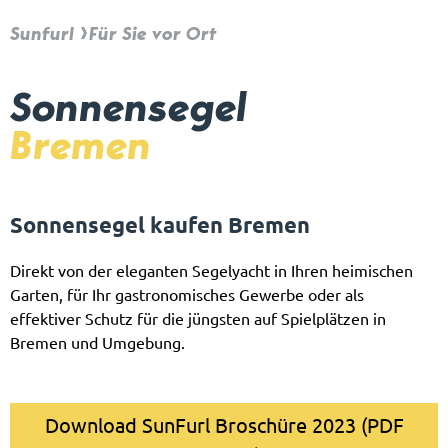
Sunfurl
Für Sie vor Ort
Sonnensegel
Bremen
Sonnensegel kaufen Bremen
Direkt von der eleganten Segelyacht in Ihren heimischen
Garten, für Ihr gastronomisches Gewerbe oder als
effektiver Schutz für die jüngsten auf Spielplätzen in
Bremen und Umgebung.
Download SunFurl Broschüre 2023 (PDF