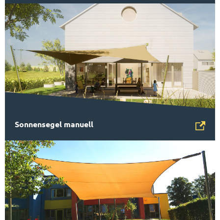
Sonnensegel manuell